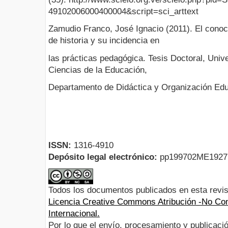
49102006000400004&script=sci_arttext
Zamudio Franco, José Ignacio (2011). El conoci
de historia y su incidencia en
las prácticas pedagógica. Tesis Doctoral, Unive
Ciencias de la Educación,
Departamento de Didáctica y Organización Edu
ISSN:
1316-4910
Depósito legal electrónico:
pp199702ME192
Todos los documentos publicados en esta revis
Licencia Creative Commons Atribución -No Com
Internacional.
Por lo que el envío, procesamiento y publicació