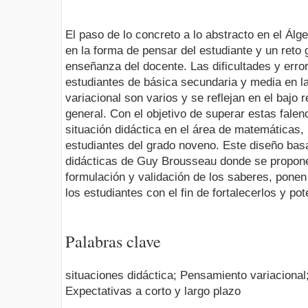
El paso de lo concreto a lo abstracto en el Álg
en la forma de pensar del estudiante y un reto
enseñanza del docente. Las dificultades y erro
estudiantes de básica secundaria y media en l
variacional son varios y se reflejan en el bajo
general. Con el objetivo de superar estas fale
situación didáctica en el área de matemáticas, 
estudiantes del grado noveno. Este diseño basa
didácticas de Guy Brousseau donde se propone
formulación y validación de los saberes, ponen
los estudiantes con el fin de fortalecerlos y pot
Palabras clave
situaciones didáctica; Pensamiento variacional
Expectativas a corto y largo plazo