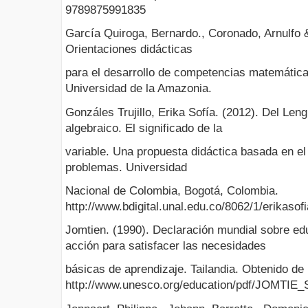
9789875991835
García Quiroga, Bernardo., Coronado, Arnulfo &
Orientaciones didácticas
para el desarrollo de competencias matemática
Universidad de la Amazonia.
Gonzáles Trujillo, Erika Sofía. (2012). Del Leng
algebraico. El significado de la
variable. Una propuesta didáctica basada en e
problemas. Universidad
Nacional de Colombia, Bogotá, Colombia.
http://www.bdigital.unal.edu.co/8062/1/erikasofi
Jomtien. (1990). Declaración mundial sobre ed
acción para satisfacer las necesidades
básicas de aprendizaje. Tailandia. Obtenido de
http://www.unesco.org/education/pdf/JOMTIE