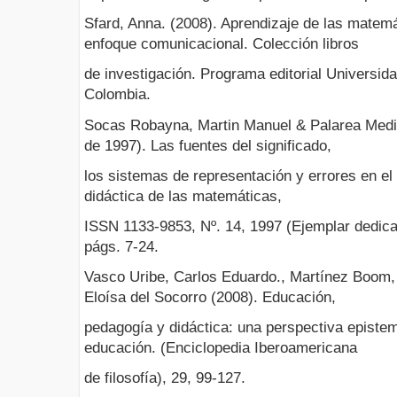
Sfard, Anna. (2008). Aprendizaje de las matem
enfoque comunicacional. Colección libros
de investigación. Programa editorial Universida
Colombia.
Socas Robayna, Martin Manuel & Palarea Medi
de 1997). Las fuentes del significado,
los sistemas de representación y errores en el
didáctica de las matemáticas,
ISSN 1133-9853, Nº. 14, 1997 (Ejemplar dedica
págs. 7-24.
Vasco Uribe, Carlos Eduardo., Martínez Boom,
Eloísa del Socorro (2008). Educación,
pedagogía y didáctica: una perspectiva epistemo
educación. (Enciclopedia Iberoamericana
de filosofía), 29, 99-127.