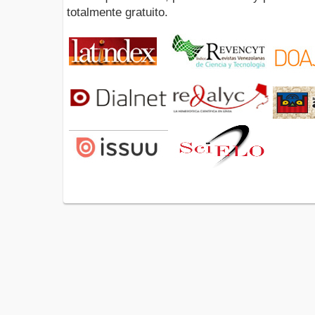
totalmente gratuito.