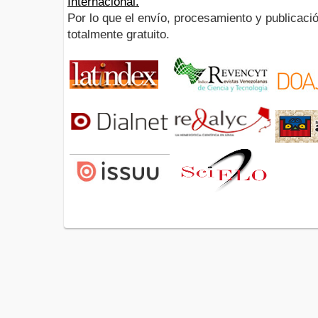
Internacional.
Por lo que el envío, procesamiento y publicació
totalmente gratuito.