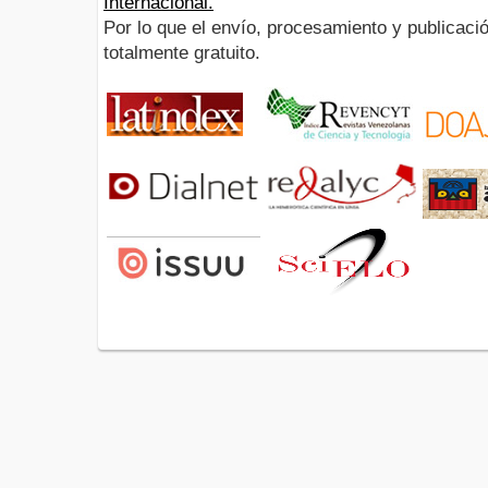
Internacional.
Por lo que el envío, procesamiento y publicació
totalmente gratuito.