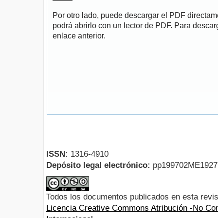
Por otro lado, puede descargar el PDF directa
podrá abrirlo con un lector de PDF. Para descarg
enlace anterior.
ISSN:
1316-4910
Depósito legal electrónico:
pp199702ME192
Todos los documentos publicados en esta revis
Licencia Creative Commons Atribución -No Com