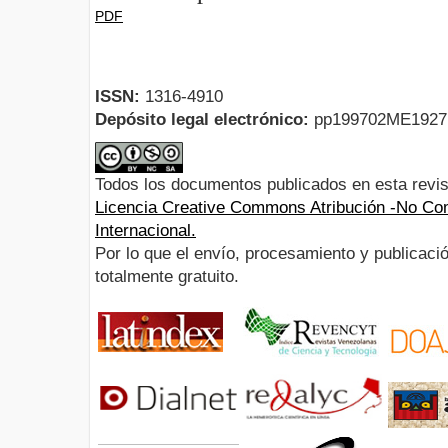
PDF
ISSN:
1316-4910
Depósito legal electrónico:
pp199702ME192
Todos los documentos publicados en esta revis
Licencia Creative Commons Atribución -No Com
Internacional.
Por lo que el envío, procesamiento y publicació
totalmente gratuito.