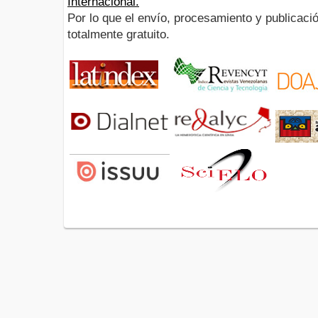
Internacional.
Por lo que el envío, procesamiento y publicació
totalmente gratuito.