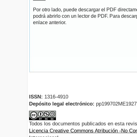
Por otro lado, puede descargar el PDF directa
podrá abrirlo con un lector de PDF. Para descarg
enlace anterior.
ISSN:
1316-4910
Depósito legal electrónico:
pp199702ME192
Todos los documentos publicados en esta revis
Licencia Creative Commons Atribución -No Com