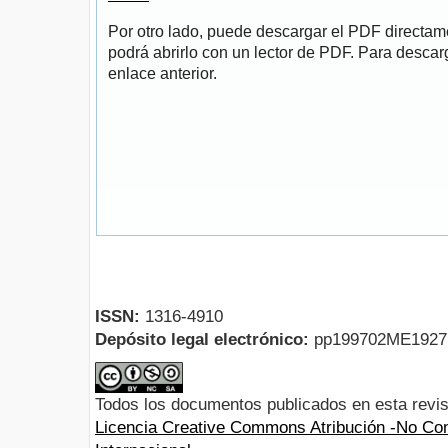
Por otro lado, puede descargar el PDF directa
podrá abrirlo con un lector de PDF. Para descarg
enlace anterior.
ISSN:
1316-4910
Depósito legal electrónico:
pp199702ME192
Todos los documentos publicados en esta revis
Licencia Creative Commons Atribución -No Com