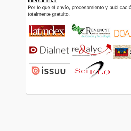
Internacional.
Por lo que el envío, procesamiento y publicació
totalmente gratuito.