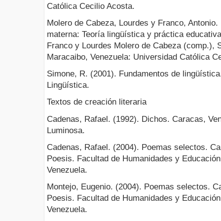
Católica Cecilio Acosta.
Molero de Cabeza, Lourdes y Franco, Antonio. 
materna: Teoría lingüística y práctica educativ
Franco y Lourdes Molero de Cabeza (comp.), Si
Maracaibo, Venezuela: Universidad Católica Ce
Simone, R. (2001). Fundamentos de lingüística.
Lingüística.
Textos de creación literaria
Cadenas, Rafael. (1992). Dichos. Caracas, Ve
Luminosa.
Cadenas, Rafael. (2004). Poemas selectos. Ca
Poesis. Facultad de Humanidades y Educación,
Venezuela.
Montejo, Eugenio. (2004). Poemas selectos. C
Poesis. Facultad de Humanidades y Educación,
Venezuela.