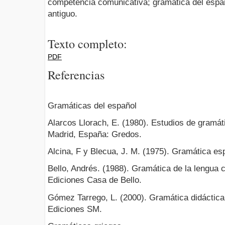
competencia comunicativa; gramática del espa
antiguo.
Texto completo:
PDF
Referencias
Gramáticas del español
Alarcos Llorach, E. (1980). Estudios de gramáti
Madrid, España: Gredos.
Alcina, F y Blecua, J. M. (1975). Gramática es
Bello, Andrés. (1988). Gramática de la lengua 
Ediciones Casa de Bello.
Gómez Tarrego, L. (2000). Gramática didáctica
Ediciones SM.