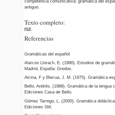
competencia comunicativa; gramática del espa
antiguo.
Texto completo:
PDF
Referencias
Gramáticas del español
Alarcos Llorach, E. (1980). Estudios de gramáti
Madrid, España: Gredos.
Alcina, F y Blecua, J. M. (1975). Gramática es
Bello, Andrés. (1988). Gramática de la lengua 
Ediciones Casa de Bello.
Gómez Tarrego, L. (2000). Gramática didáctica
Ediciones SM.