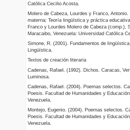
Católica Cecilio Acosta.
Molero de Cabeza, Lourdes y Franco, Antonio. 
materna: Teoría lingüística y práctica educativ
Franco y Lourdes Molero de Cabeza (comp.), Si
Maracaibo, Venezuela: Universidad Católica Ce
Simone, R. (2001). Fundamentos de lingüística.
Lingüística.
Textos de creación literaria
Cadenas, Rafael. (1992). Dichos. Caracas, Ve
Luminosa.
Cadenas, Rafael. (2004). Poemas selectos. Ca
Poesis. Facultad de Humanidades y Educación,
Venezuela.
Montejo, Eugenio. (2004). Poemas selectos. C
Poesis. Facultad de Humanidades y Educación,
Venezuela.