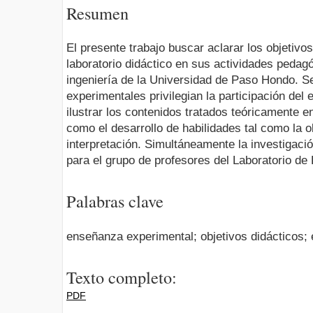
Resumen
El presente trabajo buscar aclarar los objetivos
laboratorio didáctico en sus activi­dades pedag
ingeniería de la Universidad de Paso Hondo. Se
experi­mentales privilegian la participación del 
ilustrar los contenidos tratados teóricamente e
como el desarrollo de habilidades tal como la ob
interpretación. Simultá­neamente la investigaci
para el grupo de profesores del Laboratorio de 
Palabras clave
enseñanza experimental; objetivos didácticos; 
Texto completo:
PDF