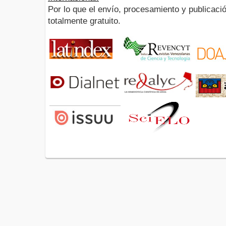
Por lo que el envío, procesamiento y publicació
totalmente gratuito.