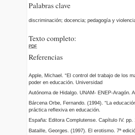
Palabras clave
discriminación; docencia; pedagogía y violenci
Texto completo:
PDF
Referencias
Apple, Michael. “El control del trabajo de los 
poder en educación. Universidad
Autónoma de Hidalgo. UNAM- ENEP-Aragón. A
Bárcena Orbe, Fernando. (1994). “La educación
práctica reflexiva en educación.
España: Editora Complutense. Capítulo IV. pp.
Bataille, Georges. (1997). El erotismo. 7ª edició