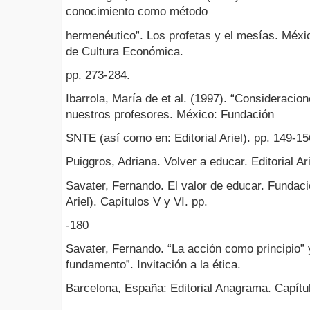
conocimiento como método
hermenéutico”. Los profetas y el mesías. Méxi
de Cultura Económica.
pp. 273-284.
Ibarrola, María de et al. (1997). “Consideracio
nuestros profesores. México: Fundación
SNTE (así como en: Editorial Ariel). pp. 149-15
Puiggros, Adriana. Volver a educar. Editorial Ari
Savater, Fernando. El valor de educar. Fundac
Ariel). Capítulos V y VI. pp.
-180
Savater, Fernando. “La acción como principio”
fundamento”. Invitación a la ética.
Barcelona, España: Editorial Anagrama. Capítulo