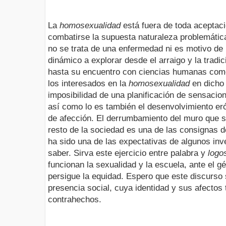
La
homosexualidad
está fuera de toda aceptac
combatirse la supuesta naturaleza problemática
no se trata de una enfermedad ni es motivo de 
dinámico a explorar desde el arraigo y la tradi
hasta su encuentro con ciencias humanas como
los interesados en la
homosexualidad
en dicho
imposibilidad de una planificación de sensacion
así como lo es también el desenvolvimiento eró
de afección. El derrumbamiento del muro que 
resto de la sociedad es una de las consignas 
ha sido una de las expectativas de algunos in
saber. Sirva este ejercicio entre palabra y
logo
funcionan la sexualidad y la escuela, ante el 
persigue la equidad. Espero que este discurso 
presencia social, cuya identidad y sus afectos 
contrahechos.