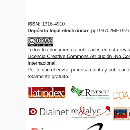
ISSN:
1316-4910
Depósito legal electrónico:
pp199702ME192
Todos los documentos publicados en esta revis
Licencia Creative Commons Atribución -No Com
Internacional.
Por lo que el envío, procesamiento y publicació
totalmente gratuito.