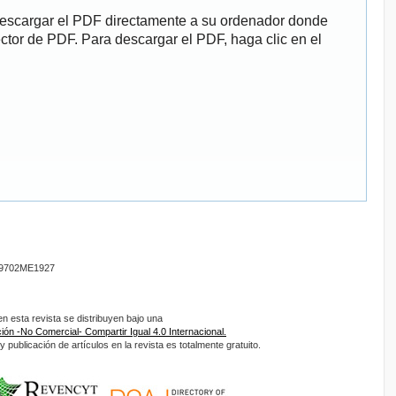
descargar el PDF directamente a su ordenador donde
ector de PDF. Para descargar el PDF, haga clic en el
9702ME1927
 esta revista se distribuyen bajo una
ón -No Comercial- Compartir Igual 4.0 Internacional.
 publicación de artículos en la revista es totalmente gratuito.