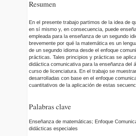
Resumen
En el presente trabajo partimos de la idea de 
en sí mismo y, en consecuencia, puede enseña
empleada para la enseñanza de un segundo idio
brevemente por qué la matemática es un lengu
de un segundo idioma desde el enfoque comunic
prácticas. Tales principios y prácticas se aplic
didáctica comunicativa para la enseñanza del ál
curso de licenciatura. En el trabajo se muestr
desarrolladas con base en el enfoque comunica
cuantitativos de la aplicación de estas secuenc
Palabras clave
Enseñanza de matemáticas; Enfoque Comunicat
didácticas especiales