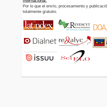
Internacional.
Por lo que el envío, procesamiento y publicació
totalmente gratuito.