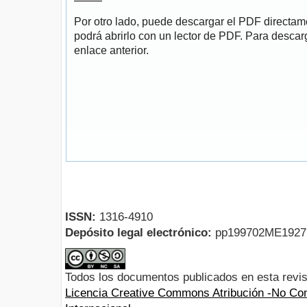
Por otro lado, puede descargar el PDF directa
podrá abrirlo con un lector de PDF. Para descarg
enlace anterior.
ISSN:
1316-4910
Depósito legal electrónico:
pp199702ME192
Todos los documentos publicados en esta revis
Licencia Creative Commons Atribución -No Com