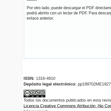
Por otro lado, puede descargar el PDF directa
podrá abrirlo con un lector de PDF. Para descarg
enlace anterior.
ISSN:
1316-4910
Depósito legal electrónico:
pp199702ME192
Todos los documentos publicados en esta revis
Licencia Creative Commons Atribución -No Com