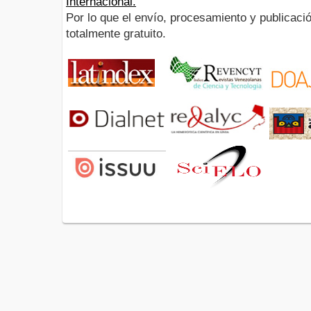
Internacional.
Por lo que el envío, procesamiento y publicació
totalmente gratuito.