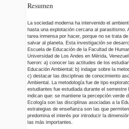
Resumen
La sociedad moderna ha intervenido el ambient
hasta una explotación cercana al parasitismo. 
tarea inmensa por hacer, porque no se trata de 
salvar al planeta. Esta investigación se desarro
Escuela de Educación de la Facultad de Human
Universidad de Los Andes en Mérida, Venezuela
fueron: a) conocer las actitudes de los estudi
Educación Ambiental; b) indagar sobre la metodo
c) destacar las disciplinas de conocimiento as
Ambiental. La metodología fue de tipo explorato
estudiantes fue estudiada durante el semestre
indican que: se mantiene la percepción verde de
Ecología son las disciplinas asociadas a la Ed
estrategias de enseñanza son las que permiten 
predomina el interés por introducir la dimensión
las más importantes.