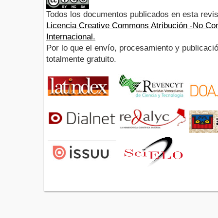
Todos los documentos publicados en esta revis
Licencia Creative Commons Atribución -No Com
Internacional.
Por lo que el envío, procesamiento y publicació
totalmente gratuito.