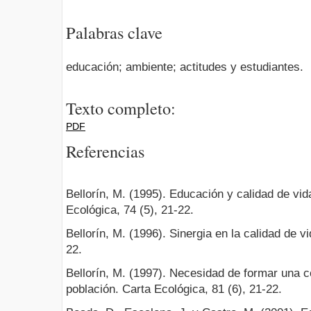
Palabras clave
educación; ambiente; actitudes y estudiantes.
Texto completo:
PDF
Referencias
Bellorín, M. (1995). Educación y calidad de vid
Ecológica, 74 (5), 21-22.
Bellorín, M. (1996). Sinergia en la calidad de v
22.
Bellorín, M. (1997). Necesidad de formar una c
población. Carta Ecológica, 81 (6), 21-22.