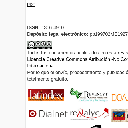
PDF
ISSN:
1316-4910
Depósito legal electrónico:
pp199702ME192
Todos los documentos publicados en esta revis
Licencia Creative Commons Atribución -No Com
Internacional.
Por lo que el envío, procesamiento y publicació
totalmente gratuito.