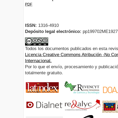
PDF
ISSN:
1316-4910
Depósito legal electrónico:
pp199702ME192
Todos los documentos publicados en esta revis
Licencia Creative Commons Atribución -No Com
Internacional.
Por lo que el envío, procesamiento y publicació
totalmente gratuito.