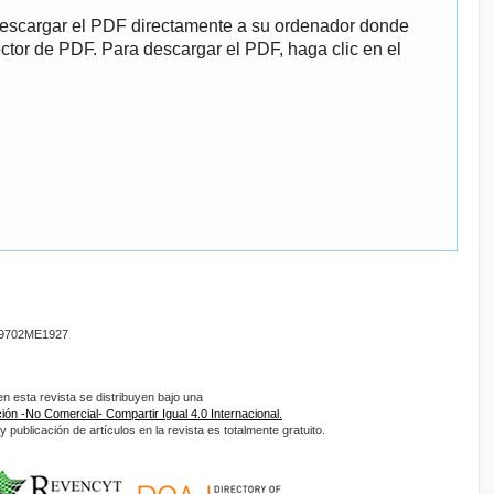
descargar el PDF directamente a su ordenador donde
ector de PDF. Para descargar el PDF, haga clic en el
9702ME1927
 esta revista se distribuyen bajo una
ón -No Comercial- Compartir Igual 4.0 Internacional.
 publicación de artículos en la revista es totalmente gratuito.