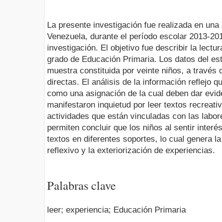
La presente investigación fue realizada en una z
Venezuela, durante el período escolar 2013-2014
investigación. El objetivo fue describir la lectu
grado de Educación Primaria. Los datos del es
muestra constituida por veinte niños, a través
directas. El análisis de la información reflejo 
como una asignación de la cual deben dar evid
manifestaron inquietud por leer textos recreati
actividades que están vinculadas con las labor
permiten concluir que los niños al sentir inter
textos en diferentes soportes, lo cual genera la 
reflexivo y la exteriorización de experiencias.
Palabras clave
leer; experiencia; Educación Primaria