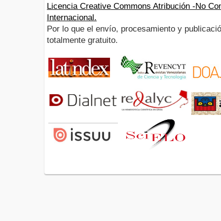
Licencia Creative Commons Atribución -No Com
Internacional.
Por lo que el envío, procesamiento y publicació
totalmente gratuito.