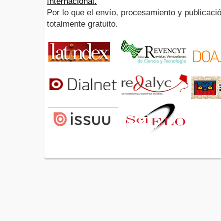
Internacional.
Por lo que el envío, procesamiento y publicació
totalmente gratuito.