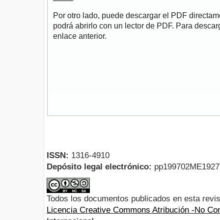
Por otro lado, puede descargar el PDF directa
podrá abrirlo con un lector de PDF. Para descarg
enlace anterior.
ISSN:
1316-4910
Depósito legal electrónico:
pp199702ME192
Todos los documentos publicados en esta revis
Licencia Creative Commons Atribución -No Com