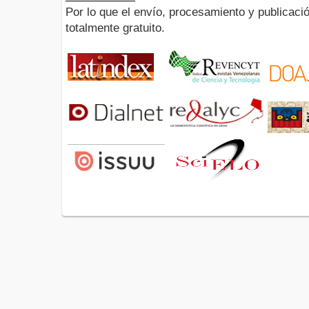
Por lo que el envío, procesamiento y publicació
totalmente gratuito.