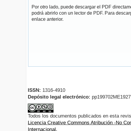
Por otro lado, puede descargar el PDF directa
podrá abrirlo con un lector de PDF. Para descarg
enlace anterior.
ISSN:
1316-4910
Depósito legal electrónico:
pp199702ME192
Todos los documentos publicados en esta revis
Licencia Creative Commons Atribución -No Com
Internacional.