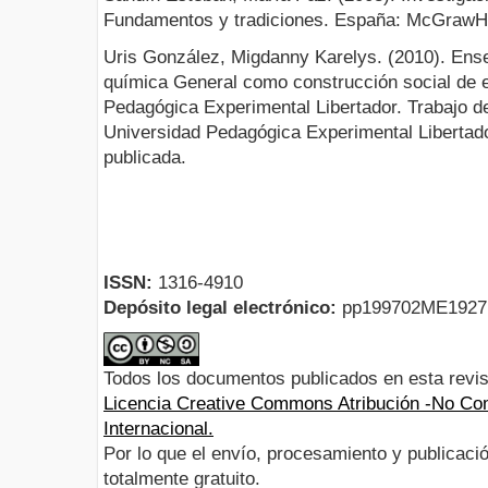
Fundamentos y tradiciones. España: McGrawHi
Uris González, Migdanny Karelys. (2010). Ense
química General como construcción social de e
Pedagógica Experimental Libertador. Trabajo d
Universidad Pedagógica Experimental Libertado
publicada.
ISSN:
1316-4910
Depósito legal electrónico:
pp199702ME192
Todos los documentos publicados en esta revis
Licencia Creative Commons Atribución -No Com
Internacional.
Por lo que el envío, procesamiento y publicació
totalmente gratuito.