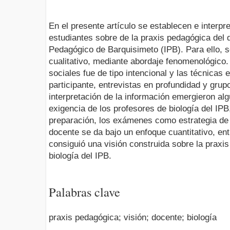
En el presente artículo se establecen e interpre
estudiantes sobre de la praxis pedagógica del d
Pedagógico de Barquisimeto (IPB). Para ello, se
cualitativo, mediante abordaje fenomenológico.
sociales fue de tipo intencional y las técnicas
participante, entrevistas en profundidad y grup
interpretación de la información emergieron al
exigencia de los profesores de biología del IPB
preparación, los exámenes como estrategia de
docente se da bajo un enfoque cuantitativo, ent
consiguió una visión construida sobre la praxi
biología del IPB.
Palabras clave
praxis pedagógica; visión; docente; biología