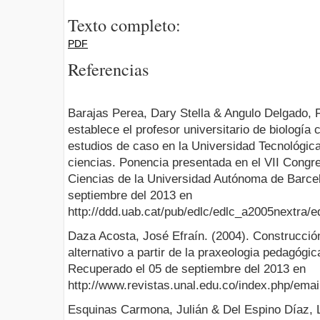
Texto completo:
PDF
Referencias
Barajas Perea, Dary Stella & Angulo Delgado, 
establece el profesor universitario de biología
estudios de caso en la Universidad Tecnológic
ciencias. Ponencia presentada en el VII Cong
Ciencias de la Universidad Autónoma de Barce
septiembre del 2013 en
http://ddd.uab.cat/pub/edlc/edlc_a2005nextra/e
Daza Acosta, José Efraín. (2004). Construcci
alternativo a partir de la praxeologia pedagógic
Recuperado el 05 de septiembre del 2013 en
http://www.revistas.unal.edu.co/index.php/email
Esquinas Carmona, Julián & Del Espino Díaz, 