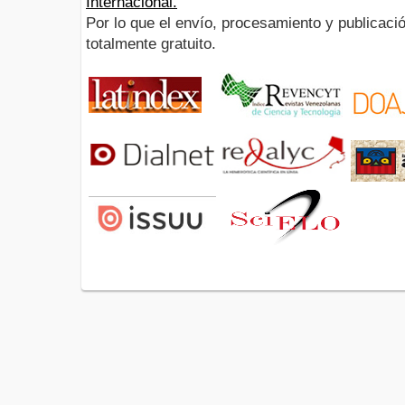
Internacional.
Por lo que el envío, procesamiento y publicació
totalmente gratuito.