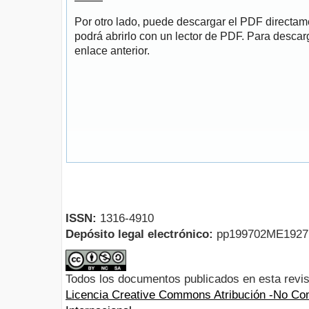
Por otro lado, puede descargar el PDF directa
podrá abrirlo con un lector de PDF. Para descarg
enlace anterior.
ISSN:
1316-4910
Depósito legal electrónico:
pp199702ME192
Todos los documentos publicados en esta revis
Licencia Creative Commons Atribución -No Com