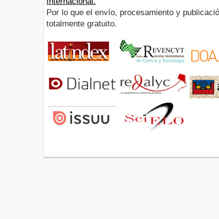
Internacional.
Por lo que el envío, procesamiento y publicació
totalmente gratuito.