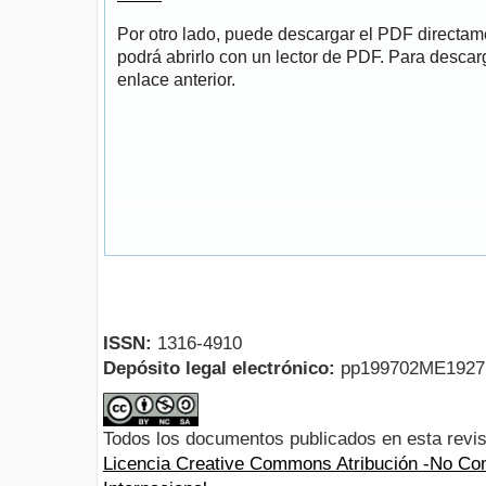
Por otro lado, puede descargar el PDF directa
podrá abrirlo con un lector de PDF. Para descarg
enlace anterior.
ISSN:
1316-4910
Depósito legal electrónico:
pp199702ME192
Todos los documentos publicados en esta revis
Licencia Creative Commons Atribución -No Com