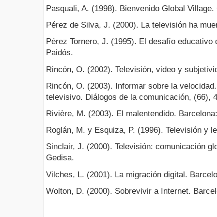
Pasquali, A. (1998). Bienvenido Global Village.
Pérez de Silva, J. (2000). La televisión ha mue
Pérez Tornero, J. (1995). El desafío educativo d
Paidós.
Rincón, O. (2002). Televisión, video y subjetiv
Rincón, O. (2003). Informar sobre la velocidad
televisivo. Diálogos de la comunicación, (66), 
Rivière, M. (2003). El malentendido. Barcelona:
Roglán, M. y Esquiza, P. (1996). Televisión y le
Sinclair, J. (2000). Televisión: comunicación gl
Gedisa.
Vilches, L. (2001). La migración digital. Barcel
Wolton, D. (2000). Sobrevivir a Internet. Barce