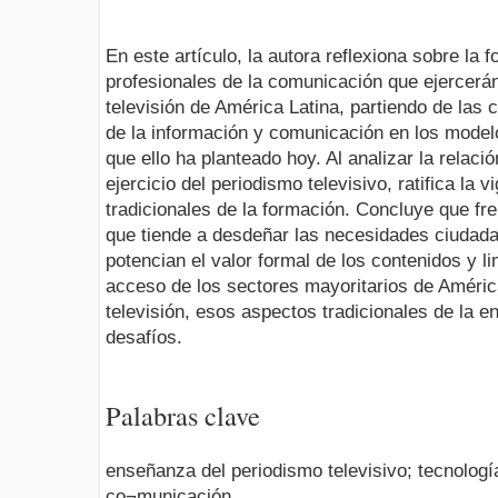
En este artículo, la autora reflexiona sobre la 
profesionales de la comunicación que ejercerán
televisión de América Latina, partiendo de las
de la información y comunicación en los modelo
que ello ha planteado hoy. Al analizar la relaci
ejer­cicio del periodismo televisivo, ratifica la
tradicionales de la formación. Concluye que f
que tiende a desdeñar las necesidades ciudada
potencian el valor formal de los contenidos y li
acceso de los sectores mayoritarios de Améric
televisión, esos aspectos tradicionales de la 
desafíos.
Palabras clave
enseñanza del periodismo televisivo; tecnología
co¬municación.