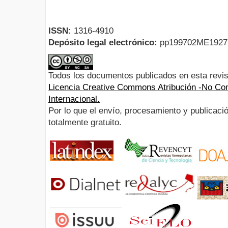
ISSN:
1316-4910
Depósito legal electrónico:
pp199702ME192
Todos los documentos publicados en esta revis
Licencia Creative Commons Atribución -No Com
Internacional.
Por lo que el envío, procesamiento y publicació
totalmente gratuito.