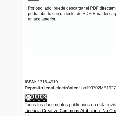
Por otro lado, puede descargar el PDF directa
podrá abrirlo con un lector de PDF. Para descarg
enlace anterior.
ISSN:
1316-4910
Depósito legal electrónico:
pp199702ME192
Todos los documentos publicados en esta revis
Licencia Creative Commons Atribución -No Com