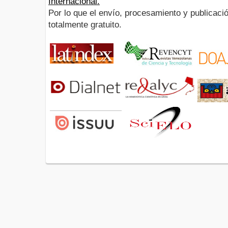
Internacional.
Por lo que el envío, procesamiento y publicació
totalmente gratuito.