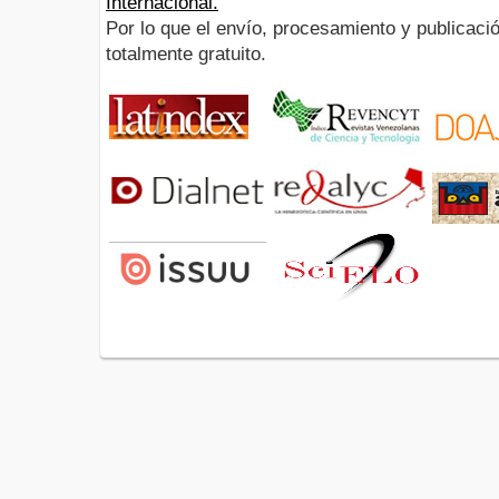
Internacional.
Por lo que el envío, procesamiento y publicació
totalmente gratuito.