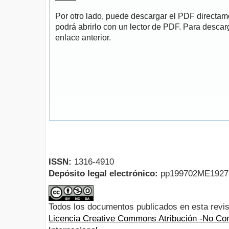
Por otro lado, puede descargar el PDF directa
podrá abrirlo con un lector de PDF. Para descarg
enlace anterior.
ISSN:
1316-4910
Depósito legal electrónico:
pp199702ME192
Todos los documentos publicados en esta revis
Licencia Creative Commons Atribución -No Com