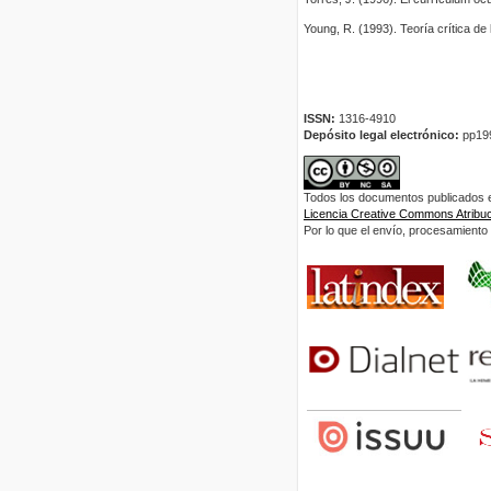
Young, R. (1993). Teoría crítica de
ISSN:
1316-4910
Depósito legal electrónico:
pp19
Todos los documentos publicados en
Licencia Creative Commons Atribuci
Por lo que el envío, procesamiento y