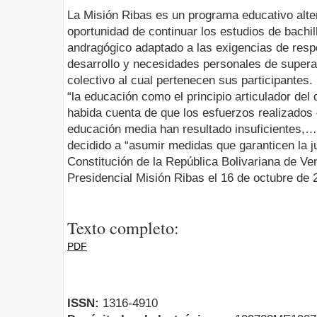
La Misión Ribas es un programa educativo alte
oportunidad de continuar los estudios de bachi
andragógico adaptado a las exigencias de resp
desarrollo y necesidades personales de superac
colectivo al cual pertenecen sus participantes.
“la educación como el principio articulador del 
habida cuenta de que los esfuerzos realizados
educación media han resultado insuficientes,…
decidido a “asumir medidas que garanticen la ju
Constitución de la República Bolivariana de V
Presidencial Misión Ribas el 16 de octubre de 
Texto completo:
PDF
ISSN:
1316-4910