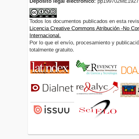
Depósito legal electrónico:
pp199702ME192
Todos los documentos publicados en esta revis
Licencia Creative Commons Atribución -No Com
Internacional.
Por lo que el envío, procesamiento y publicació
totalmente gratuito.