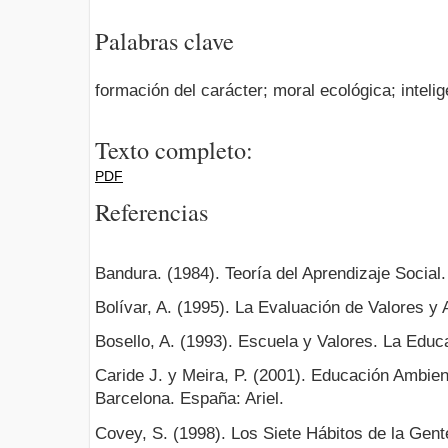
Palabras clave
formación del carácter; moral ecológica; inteli
Texto completo:
PDF
Referencias
Bandura. (1984). Teoría del Aprendizaje Social
Bolívar, A. (1995). La Evaluación de Valores y
Bosello, A. (1993). Escuela y Valores. La Educ
Caride J. y Meira, P. (2001). Educación Ambie
Barcelona. España: Ariel.
Covey, S. (1998). Los Siete Hábitos de la Gent