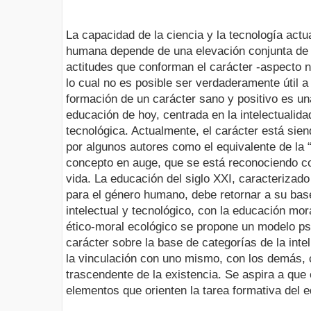
La capacidad de la ciencia y la tecnología actua
humana depende de una elevación conjunta de l
actitudes que conforman el carácter -aspecto n
lo cual no es posible ser verdaderamente útil a
formación de un carácter sano y positivo es una
educación de hoy, centrada en la intelectualida
tecnológica. Actualmente, el carácter está sie
por algunos autores como el equivalente de la “
concepto en auge, que se está reconociendo co
vida. La educación del siglo XXI, caracteriza
para el género humano, debe retornar a su bas
intelectual y tecnológico, con la educación mo
ético-moral ecológico se propone un modelo psi
carácter sobre la base de categorías de la int
la vinculación con uno mismo, con los demás, c
trascendente de la existencia. Se aspira a que
elementos que orienten la tarea formativa del e