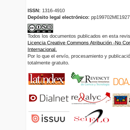
ISSN:
1316-4910
Depósito legal electrónico:
pp199702ME192
Todos los documentos publicados en esta revis
Licencia Creative Commons Atribución -No Com
Internacional.
Por lo que el envío, procesamiento y publicació
totalmente gratuito.