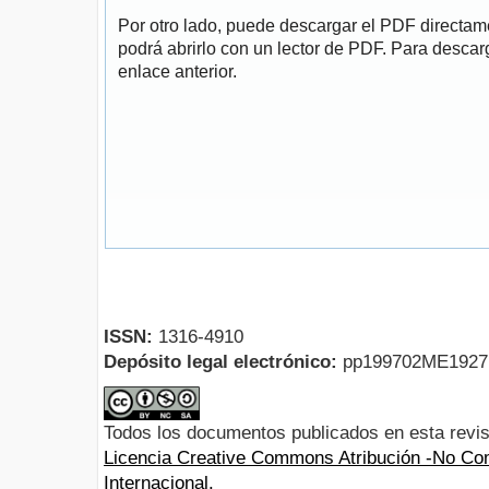
Por otro lado, puede descargar el PDF directa
podrá abrirlo con un lector de PDF. Para descarg
enlace anterior.
ISSN:
1316-4910
Depósito legal electrónico:
pp199702ME192
Todos los documentos publicados en esta revis
Licencia Creative Commons Atribución -No Com
Internacional.