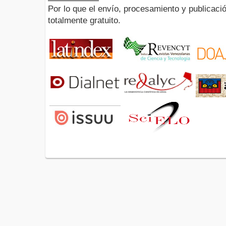
Por lo que el envío, procesamiento y publicació
totalmente gratuito.