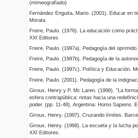
(mimeografiado)
Fernández Enguita, Mario. (2001). Educar en ti
Morata
Freire, Paulo. (1976). La educación como prácti
XXI Editores
Freire, Paulo. (1997a). Pedagogía del oprimido
Freire, Paulo. (1997b). Pedagogía de la autono
Freire, Paulo. (1997c). Política y Educación. M
Freire, Paulo. (2001). Pedagogía de la indignac
Giroux, Henry y P. Mc Laren. (1998). ”La form
esfera contrapública: notas hacia una redefinic
poder. (pp. 11-48). Argentina: Homo Sapiens. E
Giroux, Henry. (1997). Cruzando límites. Barce
Giroux, Henry. (1998). La escuela y la lucha po
XXI Editores.