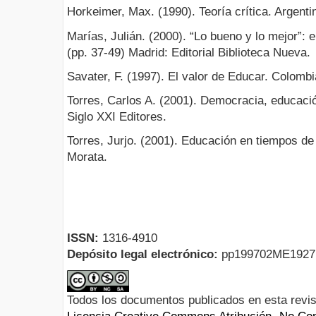
Horkeimer, Max. (1990). Teoría crítica. Argenti
Marías, Julián. (2000). “Lo bueno y lo mejor”: 
(pp. 37-49) Madrid: Editorial Biblioteca Nueva.
Savater, F. (1997). El valor de Educar. Colombia
Torres, Carlos A. (2001). Democracia, educació
Siglo XXI Editores.
Torres, Jurjo. (2001). Educación en tiempos de 
Morata.
ISSN:
1316-4910
Depósito legal electrónico:
pp199702ME192
Todos los documentos publicados en esta revis