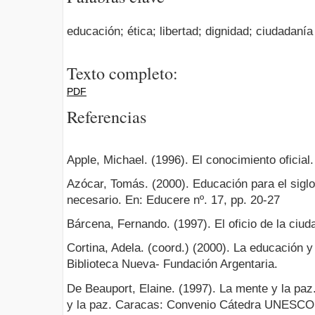
educación; ética; libertad; dignidad; ciudadanía
Texto completo:
PDF
Referencias
Apple, Michael. (1996). El conocimiento oficial
Azócar, Tomás. (2000). Educación para el siglo
necesario. En: Educere nº. 17, pp. 20-27
Bárcena, Fernando. (1997). El oficio de la ciud
Cortina, Adela. (coord.) (2000). La educación y 
Biblioteca Nueva- Fundación Argentaria.
De Beauport, Elaine. (1997). La mente y la pa
y la paz. Caracas: Convenio Cátedra UNESCO