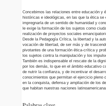
Concebimos las relaciones entre educación y é
históricas e ideológicas, en las que la ética se
impregnarla de un sentido de humanidad y condi
le exige la formación de los sujetos como ciuda
realización de proyectos sociales emancipator
Desde la Pedagogía Crítica, la libertad y la a
vocación de libertad, de ser más y de trascend
pivotantes de una formación ética-crítica y pro
los sujetos contra la manipulación y los impuls
También es indispensable el rescate de la dign
por los demás, lo que en el ámbito educativo co
de nutrir la confianza, y de incentivar el desar
conocimientos que permitan el ejercicio pleno
en la conquista, defensa y ampliación de los d
que habitan nuestras naciones latinoamericana
Palabras clave