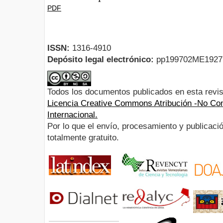
PDF
ISSN:
1316-4910
Depósito legal electrónico:
pp199702ME192
Todos los documentos publicados en esta revis
Licencia Creative Commons Atribución -No Com
Internacional.
Por lo que el envío, procesamiento y publicació
totalmente gratuito.