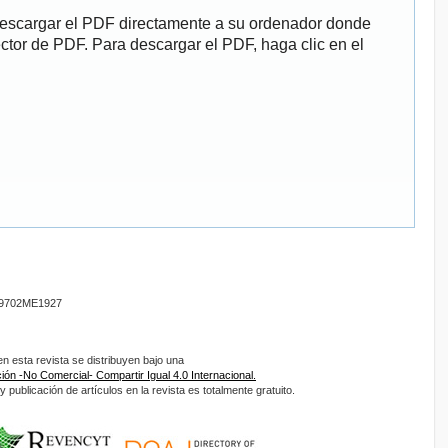
descargar el PDF directamente a su ordenador donde
ector de PDF. Para descargar el PDF, haga clic en el
9702ME1927
 esta revista se distribuyen bajo una
ón -No Comercial- Compartir Igual 4.0 Internacional.
 publicación de artículos en la revista es totalmente gratuito.