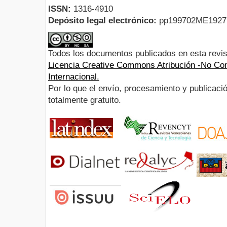
ISSN:
1316-4910
Depósito legal electrónico:
pp199702ME192
Todos los documentos publicados en esta revis
Licencia Creative Commons Atribución -No Com
Internacional.
Por lo que el envío, procesamiento y publicació
totalmente gratuito.