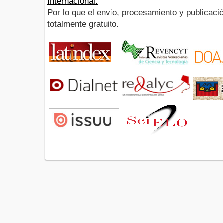
Internacional.
Por lo que el envío, procesamiento y publicació
totalmente gratuito.