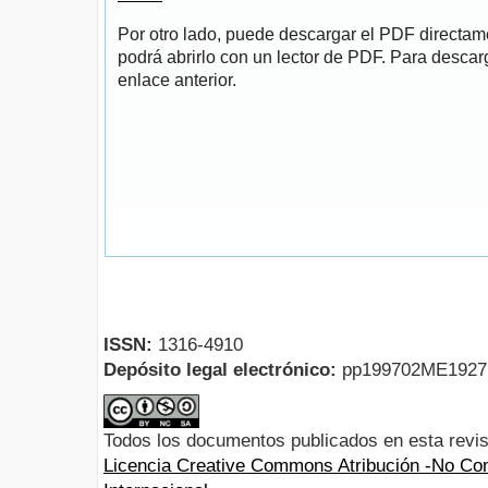
Por otro lado, puede descargar el PDF directa
podrá abrirlo con un lector de PDF. Para descarg
enlace anterior.
ISSN:
1316-4910
Depósito legal electrónico:
pp199702ME192
Todos los documentos publicados en esta revis
Licencia Creative Commons Atribución -No Com