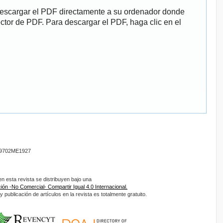
descargar el PDF directamente a su ordenador donde
ector de PDF. Para descargar el PDF, haga clic en el
9702ME1927
 esta revista se distribuyen bajo una
ón -No Comercial- Compartir Igual 4.0 Internacional.
 publicación de artículos en la revista es totalmente gratuito.