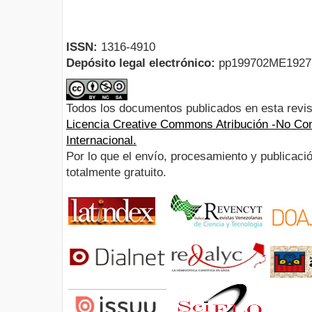
ISSN:
1316-4910
Depósito legal electrónico:
pp199702ME192
Todos los documentos publicados en esta revis
Licencia Creative Commons Atribución -No Com
Internacional.
Por lo que el envío, procesamiento y publicació
totalmente gratuito.