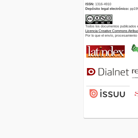
ISSN:
1316-4910
Depósito legal electrónico:
pp19
Todos los documentos publicados en
Licencia Creative Commons Atribuci
Por lo que el envío, procesamiento y