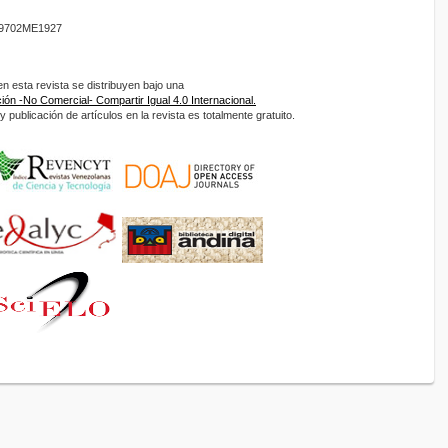
9702ME1927
 esta revista se distribuyen bajo una
ón -No Comercial- Compartir Igual 4.0 Internacional.
 publicación de artículos en la revista es totalmente gratuito.