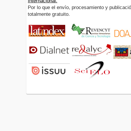
Internacional.
Por lo que el envío, procesamiento y publicació
totalmente gratuito.