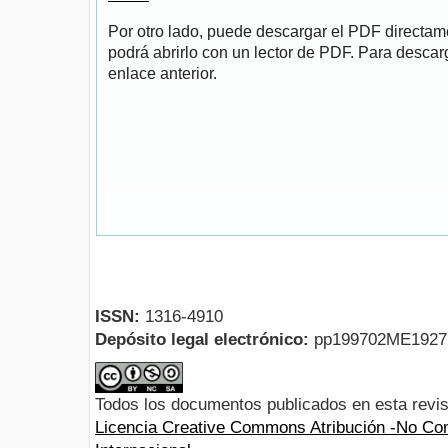
Por otro lado, puede descargar el PDF directa
podrá abrirlo con un lector de PDF. Para descarg
enlace anterior.
ISSN:
1316-4910
Depósito legal electrónico:
pp199702ME192
Todos los documentos publicados en esta revis
Licencia Creative Commons Atribución -No Com