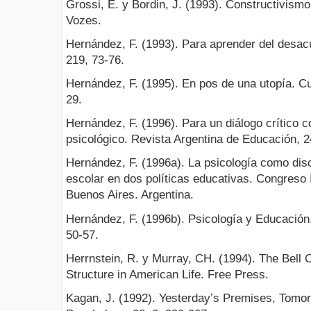
Grossi, E. y Bordin, J. (1993). Constructivismo
Vozes.
Hernández, F. (1993). Para aprender del desa
219, 73-76.
Hernández, F. (1995). En pos de una utopía. C
29.
Hernández, F. (1996). Para un diálogo crítico c
psicológico. Revista Argentina de Educación, 2
Hernández, F. (1996a). La psicología como disc
escolar en dos políticas educativas. Congreso 
Buenos Aires. Argentina.
Hernández, F. (1996b). Psicología y Educació
50-57.
Herrnstein, R. y Murray, CH. (1994). The Bell 
Structure in American Life. Free Press.
Kagan, J. (1992). Yesterday’s Premises, Tomo