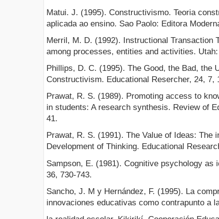
Matui. J. (1995). Constructivismo. Teoria constr
aplicada ao ensino. Sao Paolo: Editora Modern
Merril, M. D. (1992). Instructional Transaction
among processes, entities and activities. Utah:
Phillips, D. C. (1995). The Good, the Bad, the
Constructivism. Educational Resercher, 24, 7, 
Prawat, R. S. (1989). Promoting access to know
in students: A research synthesis. Review of E
41.
Prawat, R. S. (1991). The Value of Ideas: The
Development of Thinking. Educational Research
Sampson, E. (1981). Cognitive psychology as i
36, 730-743.
Sancho, J. M y Hernández, F. (1995). La compre
innovaciones educativas como contrapunto a l