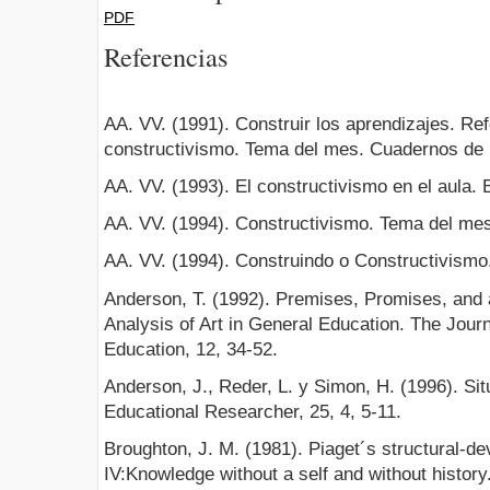
PDF
Referencias
AA. VV. (1991). Construir los aprendizajes. Re
constructivismo. Tema del mes. Cuadernos de 
AA. VV. (1993). El constructivismo en el aula. 
AA. VV. (1994). Constructivismo. Tema del me
AA. VV. (1994). Construindo o Constructivismo
Anderson, T. (1992). Premises, Promises, and a
Analysis of Art in General Education. The Journ
Education, 12, 34-52.
Anderson, J., Reder, L. y Simon, H. (1996). Si
Educational Researcher, 25, 4, 5-11.
Broughton, J. M. (1981). Piaget´s structural-
IV:Knowledge without a self and without histo