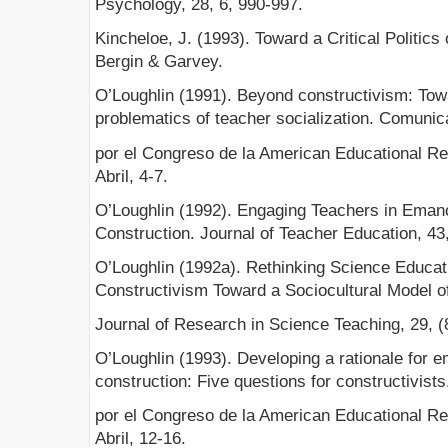
Psychology, 28, 6, 990-997.
Kincheloe, J. (1993). Toward a Critical Politic
Bergin & Garvey.
O’Loughlin (1991). Beyond constructivism: Towa
problematics of teacher socialization. Comuni
por el Congreso de la American Educational Re
Abril, 4-7.
O’Loughlin (1992). Engaging Teachers in Eman
Construction. Journal of Teacher Education, 43,
O’Loughlin (1992a). Rethinking Science Educat
Constructivism Toward a Sociocultural Model o
Journal of Research in Science Teaching, 29, (
O’Loughlin (1993). Developing a rationale for
construction: Five questions for constructivis
por el Congreso de la American Educational Re
Abril, 12-16.