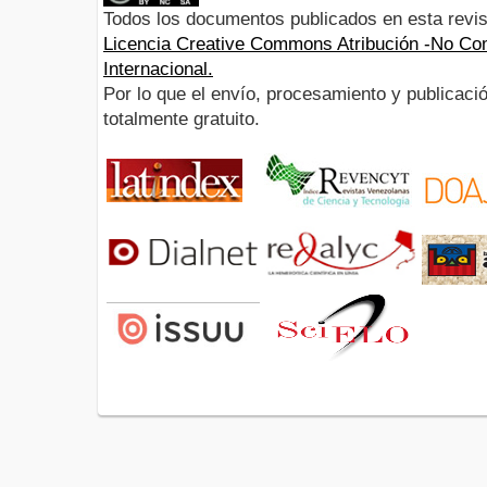
Todos los documentos publicados en esta revis
Licencia Creative Commons Atribución -No Com
Internacional.
Por lo que el envío, procesamiento y publicació
totalmente gratuito.