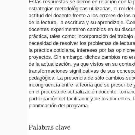
Estas respuestas se dieron en relación con la p
estrategias metodológicas utilizadas, el rol del
actitud del docente frente a los errores de los
de la lectura, la escritura y su aprendizaje. C
docentes experimentaron cambios en su discur
práctica, tales como: incorporación del trabajo
necesidad de resolver los problemas de lectura,
la práctica cotidiana, intereses por las opinion
proyectos. Sin embargo, dichos cambios no er
de la actualización, ya que vistos en su contex
transformaciones significativas de sus concepc
pedagógica. La presencia de sólo cambios super
incongruencia entre la teoría que se prescribe 
en el proceso de actualización docente, toman
participación del facilitador y de los docentes, 
planificación del programa.
Palabras clave