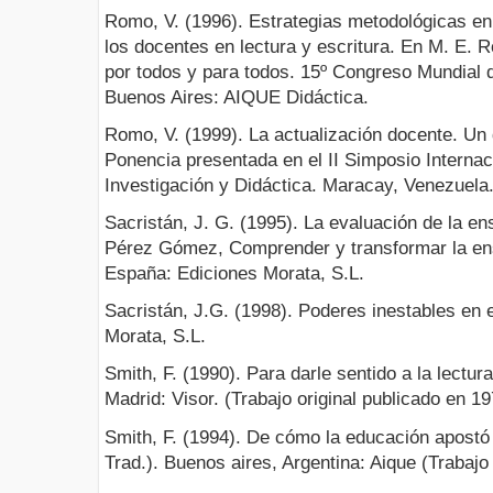
Romo, V. (1996). Estrategias metodológicas en 
los docentes en lectura y escritura. En M. E. R
por todos y para todos. 15º Congreso Mundial d
Buenos Aires: AIQUE Didáctica.
Romo, V. (1999). La actualización docente. Un 
Ponencia presentada en el II Simposio Internaci
Investigación y Didáctica. Maracay, Venezuela
Sacristán, J. G. (1995). La evaluación de la en
Pérez Gómez, Comprender y transformar la ens
España: Ediciones Morata, S.L.
Sacristán, J.G. (1998). Poderes inestables en
Morata, S.L.
Smith, F. (1990). Para darle sentido a la lectura 
Madrid: Visor. (Trabajo original publicado en 19
Smith, F. (1994). De cómo la educación apostó a
Trad.). Buenos aires, Argentina: Aique (Trabajo