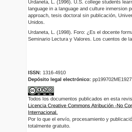
Urdaneta, L. (1996). U.S. college students lea
language in a language and culture inmersion 
approach, tesis doctoral sin publicación, Unive
Unidos.
Urdaneta, L. (1998). Foro: ¿Es el docente form
Seminario Lectura y Valores. Los cuentos de la
ISSN:
1316-4910
Depósito legal electrónico:
pp199702ME192
Todos los documentos publicados en esta revis
Licencia Creative Commons Atribución -No Com
Internacional.
Por lo que el envío, procesamiento y publicació
totalmente gratuito.