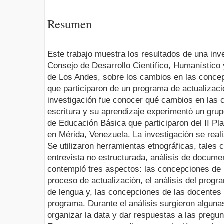
Resumen
Este trabajo muestra los resultados de una inve
Consejo de Desarrollo Científico, Humanístico 
de Los Andes, sobre los cambios en las conce
que participaron de un programa de actualizació
investigación fue conocer qué cambios en las c
escritura y su aprendizaje experimentó un grup
de Educación Básica que participaron del II Pla
en Mérida, Venezuela. La investigación se reali
Se utilizaron herramientas etnográficas, tales 
entrevista no estructurada, análisis de documen
contempló tres aspectos: las concepciones de l
proceso de actualización, el análisis del progr
de lengua y, las concepciones de las docentes 
programa. Durante el análisis surgieron alguna
organizar la data y dar respuestas a las pregun