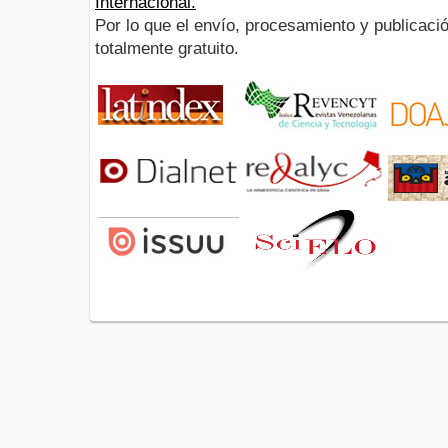
Internacional.
Por lo que el envío, procesamiento y publicació
totalmente gratuito.