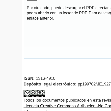
Por otro lado, puede descargar el PDF directa
podrá abrirlo con un lector de PDF. Para descarg
enlace anterior.
ISSN:
1316-4910
Depósito legal electrónico:
pp199702ME192
Todos los documentos publicados en esta revis
Licencia Creative Commons Atribución -No Com