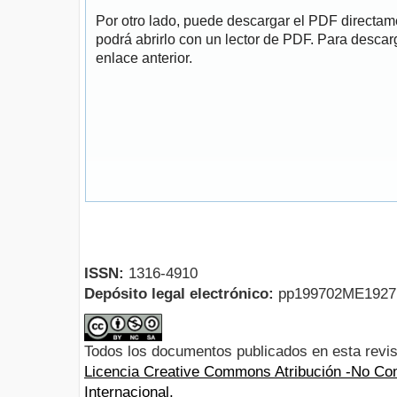
Por otro lado, puede descargar el PDF directa
podrá abrirlo con un lector de PDF. Para descarg
enlace anterior.
ISSN:
1316-4910
Depósito legal electrónico:
pp199702ME192
Todos los documentos publicados en esta revis
Licencia Creative Commons Atribución -No Com
Internacional.