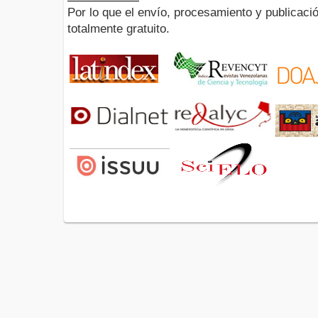
Por lo que el envío, procesamiento y publicació
totalmente gratuito.