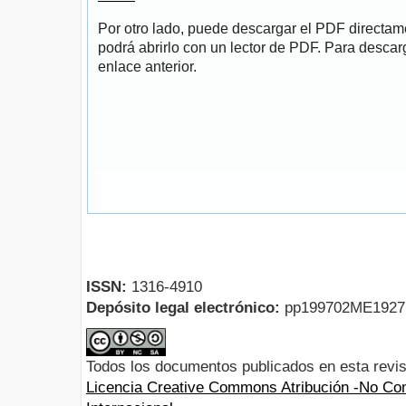
Por otro lado, puede descargar el PDF directa
podrá abrirlo con un lector de PDF. Para descarg
enlace anterior.
ISSN:
1316-4910
Depósito legal electrónico:
pp199702ME192
Todos los documentos publicados en esta revis
Licencia Creative Commons Atribución -No Com