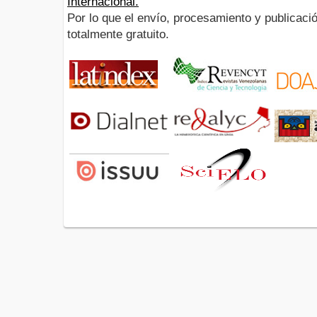
Internacional.
Por lo que el envío, procesamiento y publicació
totalmente gratuito.