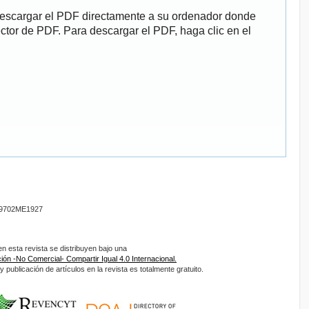
descargar el PDF directamente a su ordenador donde
ector de PDF. Para descargar el PDF, haga clic en el
9702ME1927
 esta revista se distribuyen bajo una
ón -No Comercial- Compartir Igual 4.0 Internacional.
 publicación de artículos en la revista es totalmente gratuito.