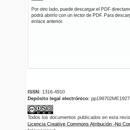
Por otro lado, puede descargar el PDF directa
podrá abrirlo con un lector de PDF. Para descarg
enlace anterior.
ISSN:
1316-4910
Depósito legal electrónico:
pp199702ME192
Todos los documentos publicados en esta revis
Licencia Creative Commons Atribución -No Com