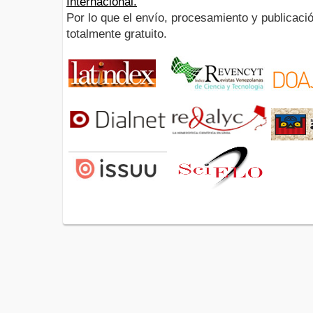
Internacional.
Por lo que el envío, procesamiento y publicació
totalmente gratuito.