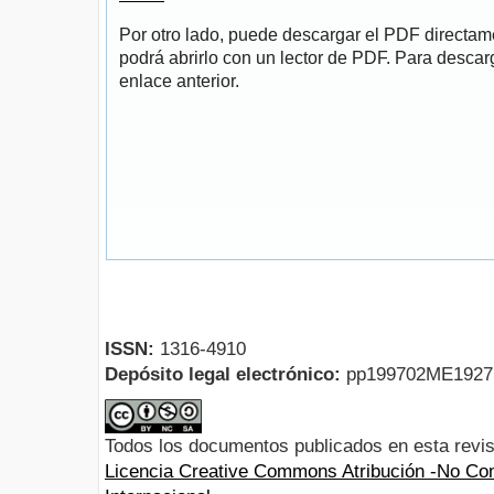
Por otro lado, puede descargar el PDF directa
podrá abrirlo con un lector de PDF. Para descarg
enlace anterior.
ISSN:
1316-4910
Depósito legal electrónico:
pp199702ME192
Todos los documentos publicados en esta revis
Licencia Creative Commons Atribución -No Com