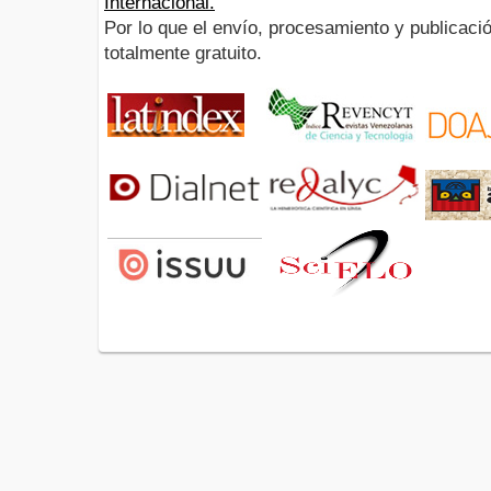
Internacional.
Por lo que el envío, procesamiento y publicació
totalmente gratuito.