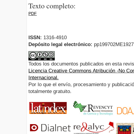
Texto completo:
PDF
ISSN:
1316-4910
Depósito legal electrónico:
pp199702ME192
Todos los documentos publicados en esta revis
Licencia Creative Commons Atribución -No Com
Internacional.
Por lo que el envío, procesamiento y publicació
totalmente gratuito.