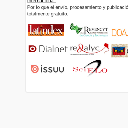
Internacional.
Por lo que el envío, procesamiento y publicació
totalmente gratuito.