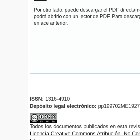
Por otro lado, puede descargar el PDF directa
podrá abrirlo con un lector de PDF. Para descarg
enlace anterior.
ISSN:
1316-4910
Depósito legal electrónico:
pp199702ME192
Todos los documentos publicados en esta revis
Licencia Creative Commons Atribución -No Com